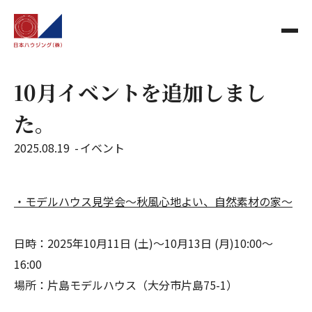
10月イベントを追加しまし
た。
2025.08.19
イベント
・モデルハウス見学会～秋風心地よい、自然素材の家～
日時：2025年10月11日 (土)～10月13日 (月)10:00～
16:00
場所：片島モデルハウス（大分市片島75-1）