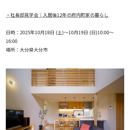
・社長邸見学会｜入居後12年の府内町家の暮らし
日時：2025年10月18日 (土)～10月19日 (日)10:00～
16:00
場所：大分県大分市