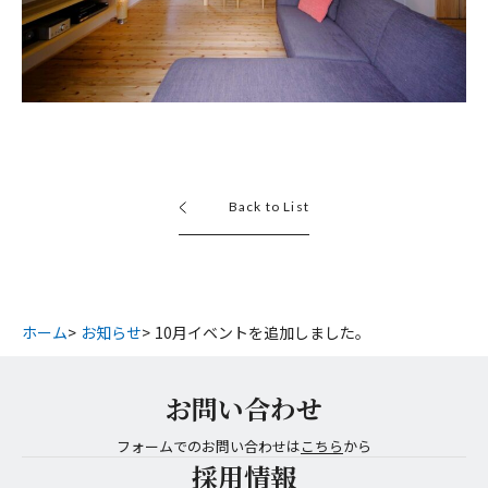
Back to List
ホーム
お知らせ
10月イベントを追加しました。
お問い合わせ
フォームでのお問い合わせは
こちら
から
採用情報