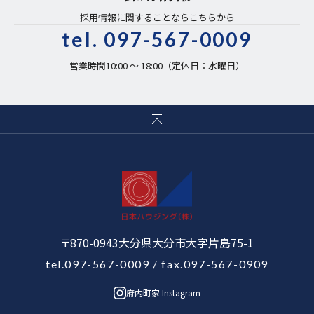
採用情報に関することなら
こちら
から
tel.
097-567-0009
営業時間10:00 〜 18:00（定休日：水曜日）
〒870-0943大分県大分市大字片島75-1
tel.097-567-0009
/ fax.097-567-0909
府内町家 Instagram