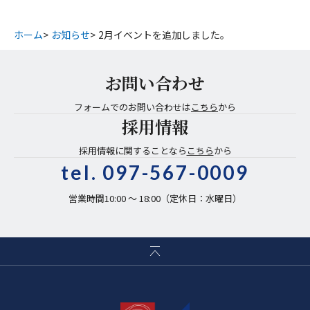
ホーム
お知らせ
2月イベントを追加しました。
お問い合わせ
フォームでのお問い合わせは
こちら
から
採用情報
採用情報に関することなら
こちら
から
tel.
097-567-0009
営業時間10:00 〜 18:00（定休日：水曜日）