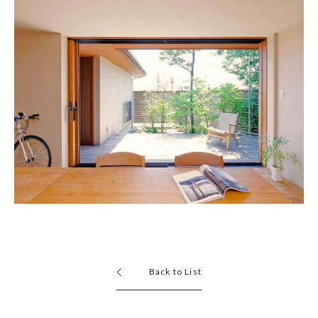
Back to List