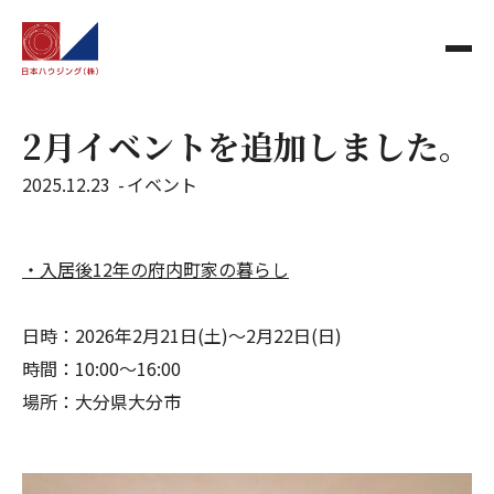
2月イベントを追加しました。
2025.12.23
イベント
・入居後12年の府内町家の暮らし
日時：2026年2月21日(土)～2月22日(日)
時間：10:00～16:00
場所：大分県大分市