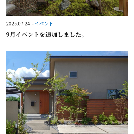
2025.07.24
イベント
9月イベントを追加しました。