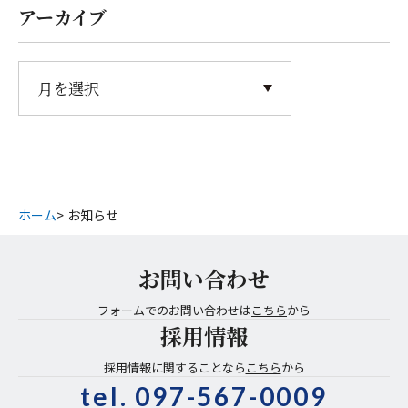
アーカイブ
ホーム
お知らせ
お問い合わせ
フォームでのお問い合わせは
こちら
から
採用情報
採用情報に関することなら
こちら
から
tel.
097-567-0009