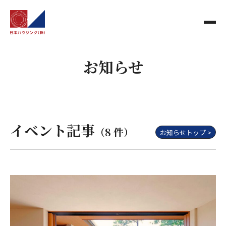
お知らせ
イベント記事
（8 件）
お知らせトップ >