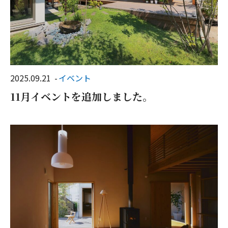
2025.09.21
イベント
11月イベントを追加しました。