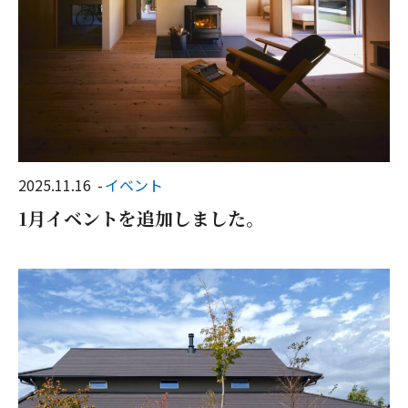
2025.11.16
イベント
1月イベントを追加しました。