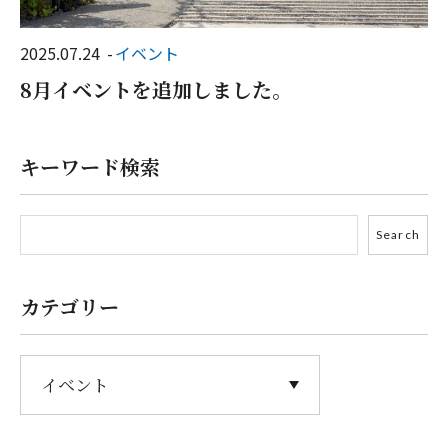
2025.07.24
イベント
8月イベントを追加しました。
キーワード検索
カテゴリー