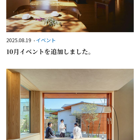
2025.08.19
イベント
10月イベントを追加しました。