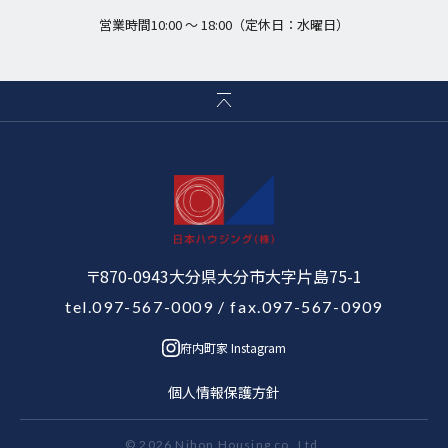
営業時間10:00 〜 18:00（定休日：水曜日）
〒870-0943大分県大分市大字片島75-1
tel.097-567-0009
/ fax.097-567-0909
府内町家 Instagram
個人情報保護方針
© 2026 Nihon Housing co.,Ltd.