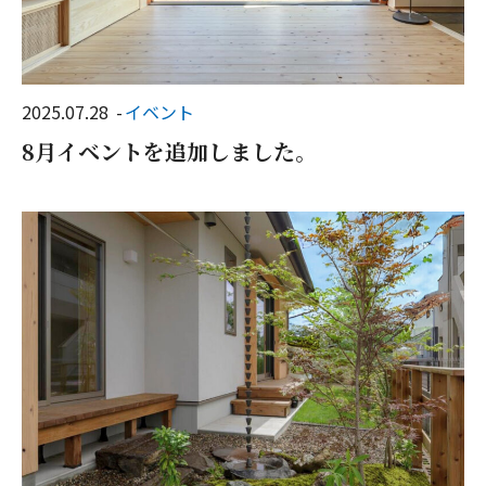
2025.07.28
イベント
8月イベントを追加しました。