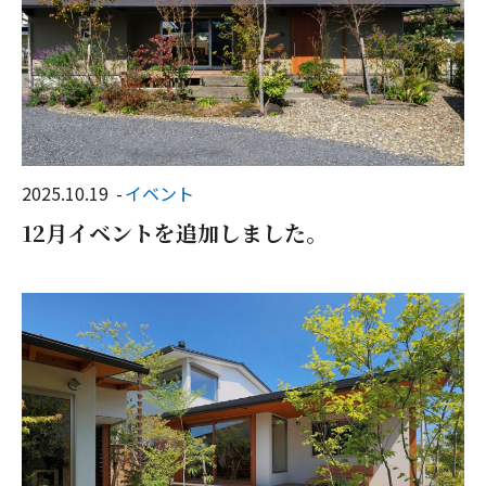
2025.10.19
イベント
12月イベントを追加しました。