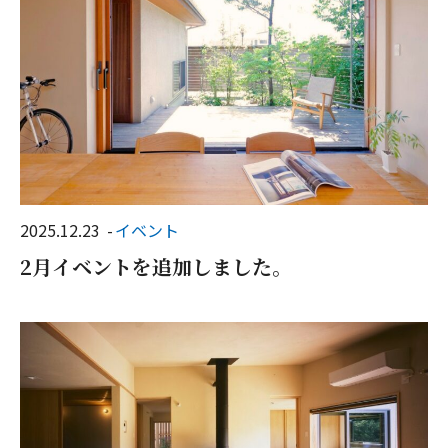
2025.12.23
イベント
2月イベントを追加しました。