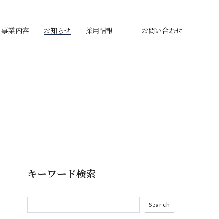
事業内容
お知らせ
採用情報
お問い合わせ
キーワード検索