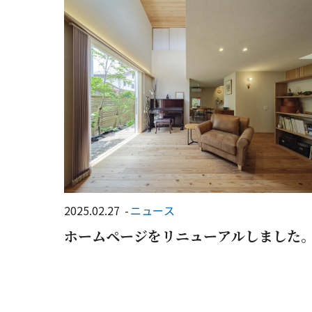
2025.02.27
ニュース
ホームページをリニューアルしました