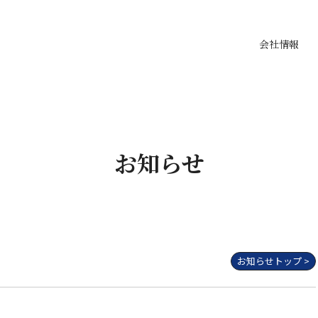
会社情報
お知らせ
お知らせトップ >