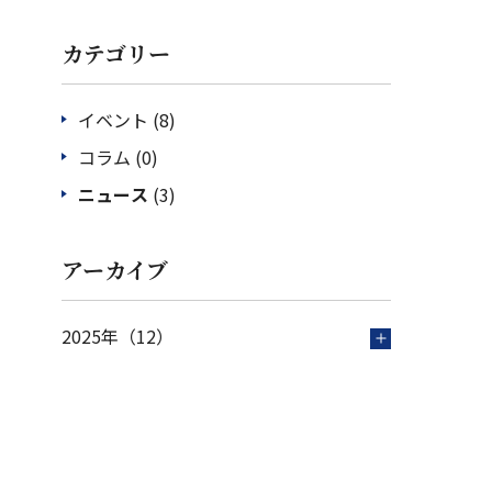
カテゴリー
イベント
(8)
コラム
(0)
ニュース
(3)
アーカイブ
2025年（12）