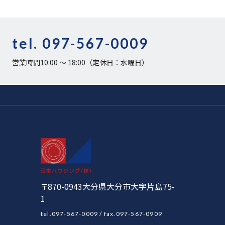
tel.
097-567-0009
営業時間10:00 〜 18:00（定休日：水曜日）
〒870-0943大分県大分市大字片島75-
1
tel.097-567-0009
/ fax.097-567-0909