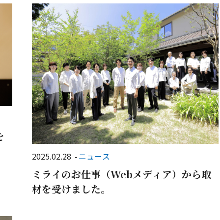
を
2025.02.28
ニュース
ミライのお仕事（Webメディア）から取
材を受けました。