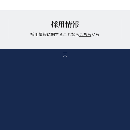
採用情報
採用情報に関することなら
こちら
から