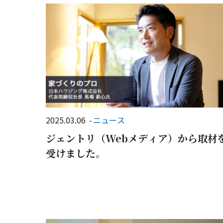
2025.03.06
ニュース
ジェントリ（Webメディア）から取材
受けました。